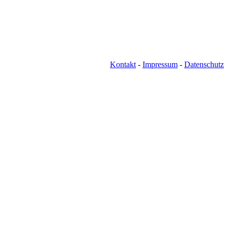
Kontakt
-
Impressum
-
Datenschutz