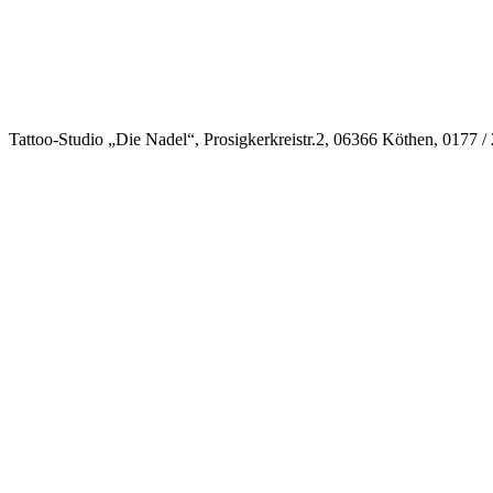
Tattoo-Studio „Die Nadel“, Prosigkerkreistr.2, 06366 Köthen, 0177 /