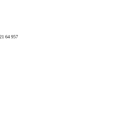
 21 64 957