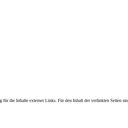
 für die Inhalte externer Links. Für den Inhalt der verlinkten Seiten si