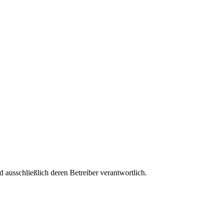
nd ausschließlich deren Betreiber verantwortlich.