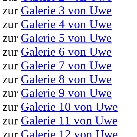
zur
Galerie 3 von Uwe
zur
Galerie 4 von Uwe
zur
Galerie 5 von Uwe
zur
Galerie 6 von Uwe
zur
Galerie 7 von Uwe
zur
Galerie 8 von Uwe
zur
Galerie 9 von Uwe
zur
Galerie 10 von Uwe
zur
Galerie 11 von Uwe
zur
Galerie 12 von Uwe