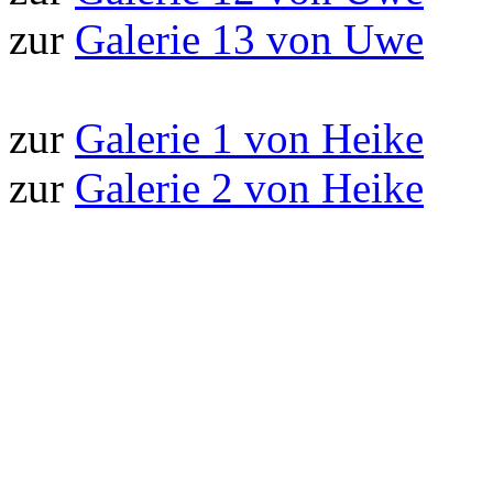
zur
Galerie 13 von Uwe
zur
Galerie 1 von Heike
zur
Galerie 2 von Heike